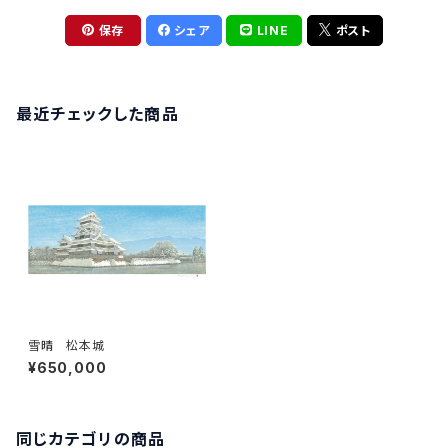
保存
シェア
LINE
ポスト
最近チェックした商品
雪晴 松本城
¥650,000
同じカテゴリの商品