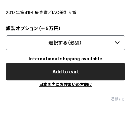
2017年第41回 最高賞／IAC美術大賞
額装オプション（＋5万円）
選択する（必須）
International shipping available
Add to cart
日本国内にお住まいの方向け
通報する