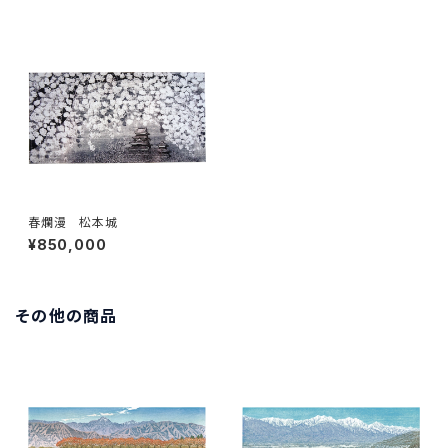
春爛漫 松本城
¥850,000
その他の商品