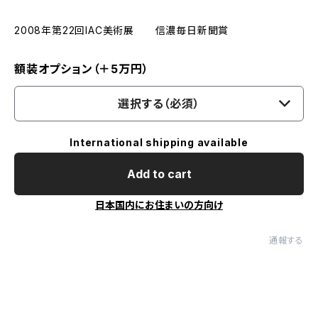
2008年第22回IAC美術展 信濃毎日新聞賞
額装オプション（＋5万円）
選択する（必須）
International shipping available
Add to cart
日本国内にお住まいの方向け
通報する