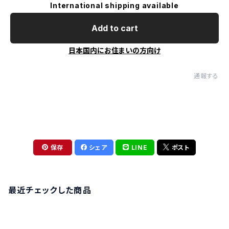
International shipping available
Add to cart
日本国内にお住まいの方向け
通報する
保存
シェア
LINE
ポスト
最近チェックした商品